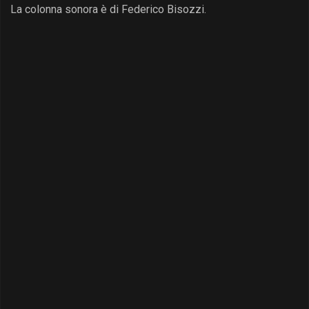
La colonna sonora è di Federico Bisozzi.