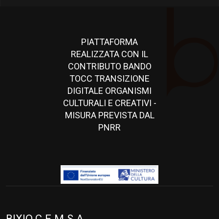
PIATTAFORMA
REALIZZATA CON IL
CONTRIBUTO BANDO
TOCC TRANSIZIONE
DIGITALE ORGANISMI
CULTURALI E CREATIVI -
MISURA PREVISTA DAL
PNRR
BIXIO C.E.M.S.A.