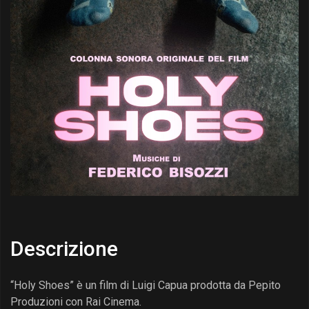
Descrizione
“Holy Shoes” è un film di Luigi Capua prodotta da Pepito
Produzioni con Rai Cinema.